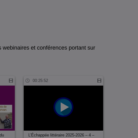
ts webinaires et conférences portant sur
00:25:52
 du
L’Échappée littéraire 2025-2026 – 4 –