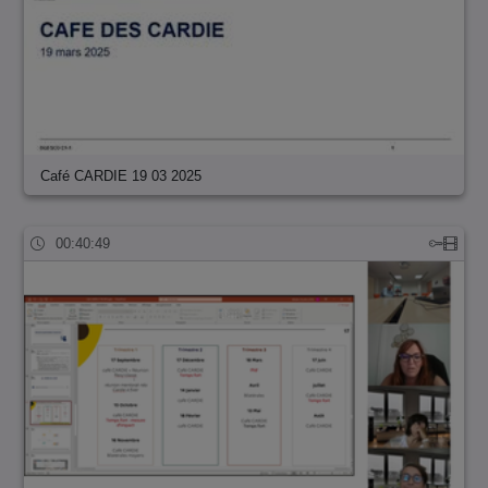
Café CARDIE 19 03 2025
00:40:49