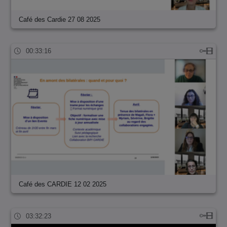
Café des Cardie 27 08 2025
00:33:16
Café des CARDIE 12 02 2025
03:32:23