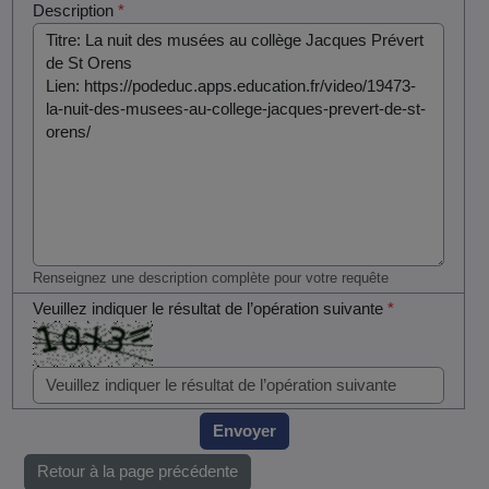
Description
*
Renseignez une description complète pour votre requête
Veuillez indiquer le résultat de l’opération suivante
*
Envoyer
Retour à la page précédente