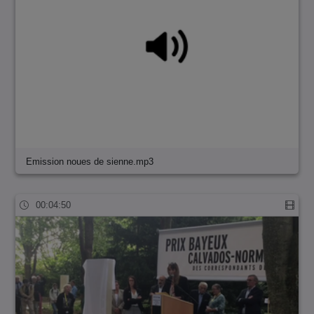
Emission noues de sienne.mp3
00:04:50