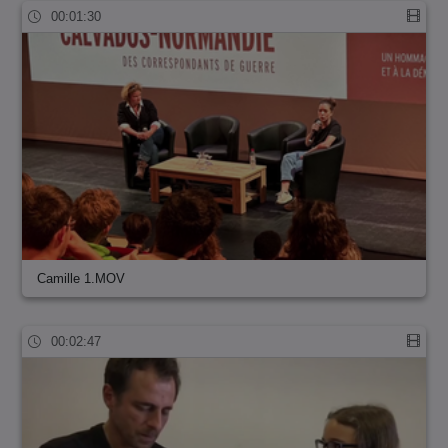
00:01:30
Camille 1.MOV
00:02:47