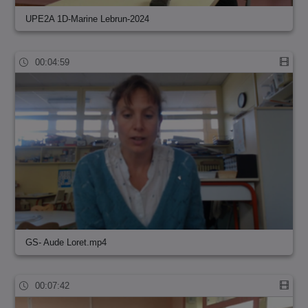
UPE2A 1D-Marine Lebrun-2024
00:04:59
GS- Aude Loret.mp4
00:07:42