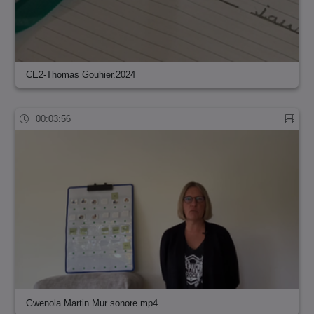
CE2-Thomas Gouhier.2024
00:03:56
Gwenola Martin Mur sonore.mp4