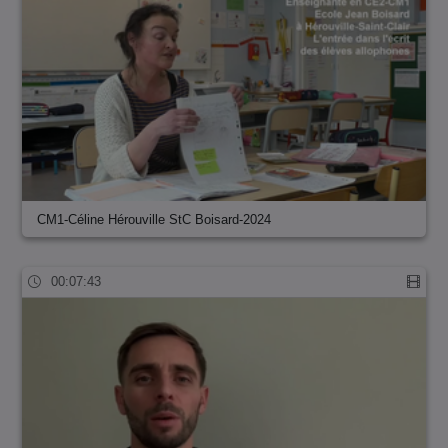
CM1-Céline Hérouville StC Boisard-2024
00:07:43