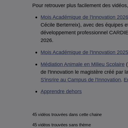
Pour retrouver plus facilement des vidéos,
Mois Académique de l'Innovation 202
Cécile Berterreix), avec des équipes 
développement professionnel CARDIE. Pr
2026.
Mois Académique de l'Innovation 202
Médiation Animale en Milieu Scolaire
(
de l'Innovation le magistère créé par
S'insrire au Campus de l'Innovation
.
E
Apprendre dehors
45 vidéos trouvées dans cette chaine
45 vidéos trouvées sans thème