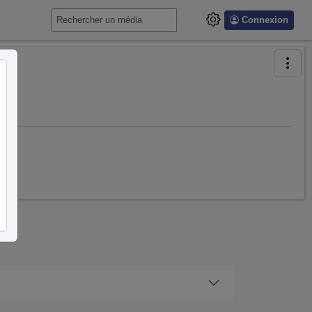
Connexion