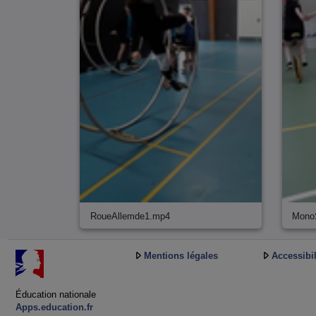
RoueAllemde1.mp4
Mono
Mentions légales
Accessibil
Éducation nationale
Apps.education.fr