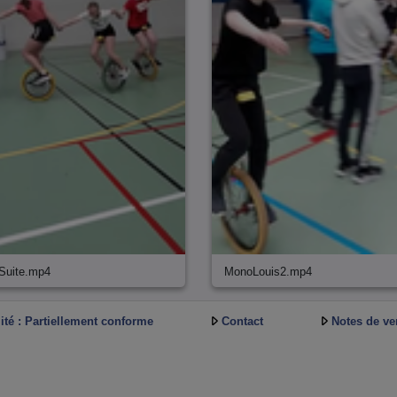
Suite.mp4
MonoLouis2.mp4
ité : Partiellement conforme
Contact
Notes de ve