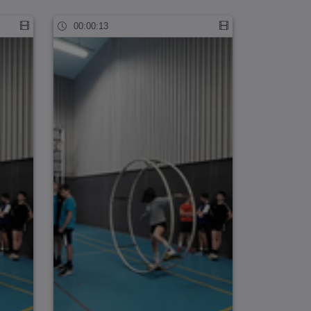
00:00:13