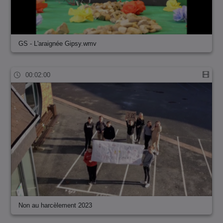
GS - L'araignée Gipsy.wmv
00:02:00
Non au harcèlement 2023