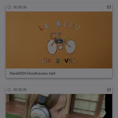
00:06:06
Ravel2024-OisselLecanu.mp4
00:06:06