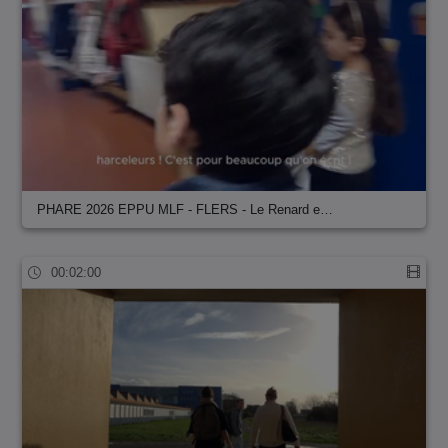
PHARE 2026 EPPU MLF - FLERS - Le Renard e…
00:02:00