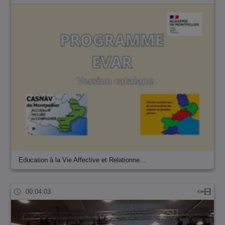
Education à la Vie Affective et Relationne…
00:04:03