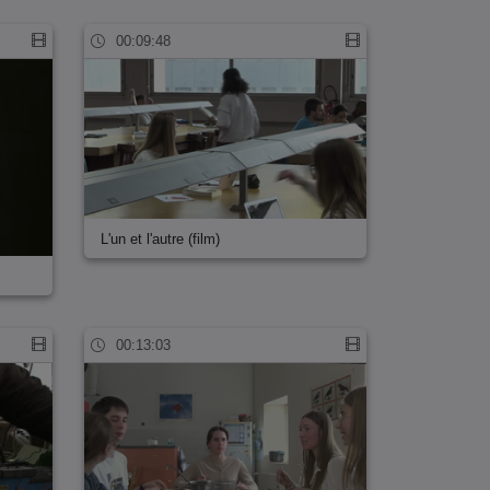
00:09:48
L'un et l'autre (film)
00:13:03