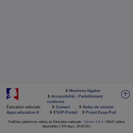
Mentions légales
Accessibilité : Partiellement
conforme
Éducation nationale
Contact
Notes de version
Apps.education.fr
ESUP-Portail
Projet Esup-Pod
PodEduc plateforme vidéos de Éducation nationale -
Version 3.8.4
- 69547 vidéos
disponibles [ 470 days, 20:00:29 ]