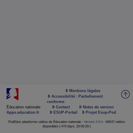
Mentions légales
Accessibilité : Partiellement
conforme
Éducation nationale
Contact
Notes de version
Apps.education.fr
ESUP-Portail
Projet Esup-Pod
PodEduc plateforme vidéos de Éducation nationale -
Version 3.8.4
- 69547 vidéos
disponibles [ 470 days, 20:00:29 ]