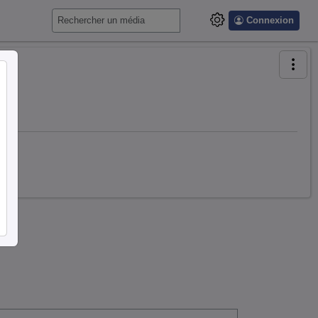
Connexion