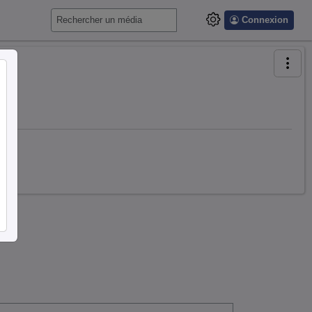
Connexion