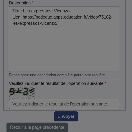
Description
*
Renseignez une description complète pour votre requête
Veuillez indiquer le résultat de l’opération suivante
*
Envoyer
Retour à la page précédente