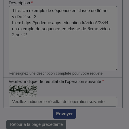
Description
*
Renseignez une description complète pour votre requête
Veuillez indiquer le résultat de l’opération suivante
*
Envoyer
Retour à la page précédente