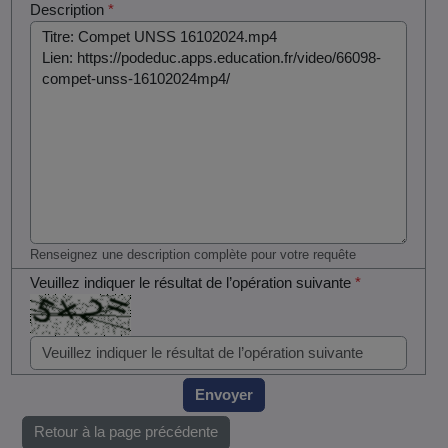
Description
*
Renseignez une description complète pour votre requête
Veuillez indiquer le résultat de l’opération suivante
*
Envoyer
Retour à la page précédente