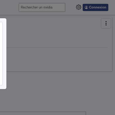
Connexion