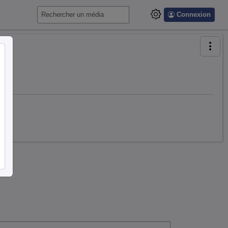
Connexion