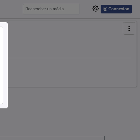
Connexion