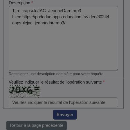
Description
*
Renseignez une description complète pour votre requête
Veuillez indiquer le résultat de l’opération suivante
*
Envoyer
Retour à la page précédente