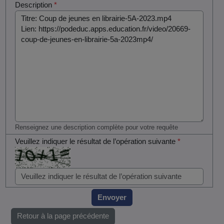
Description
*
Renseignez une description complète pour votre requête
Veuillez indiquer le résultat de l’opération suivante
*
Envoyer
Retour à la page précédente