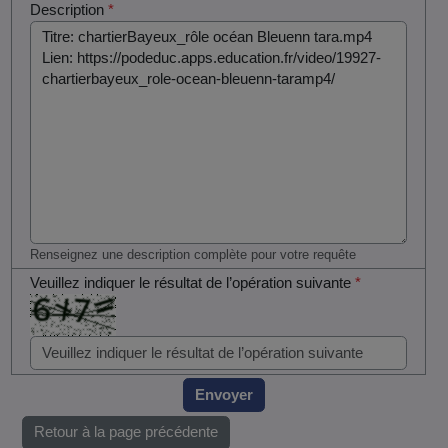
Description
*
Renseignez une description complète pour votre requête
Veuillez indiquer le résultat de l’opération suivante
*
Envoyer
Retour à la page précédente