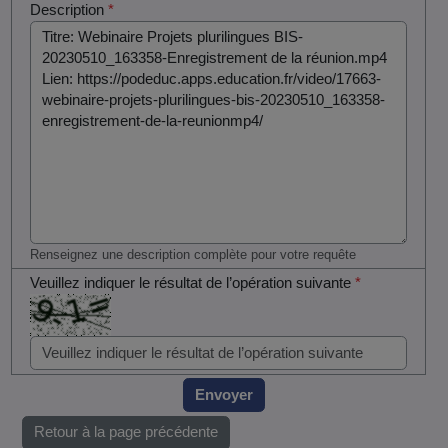
Description
*
Renseignez une description complète pour votre requête
Veuillez indiquer le résultat de l’opération suivante
*
Envoyer
Retour à la page précédente