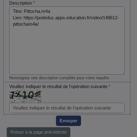
Description
*
Renseignez une description complète pour votre requête
Veuillez indiquer le résultat de l’opération suivante
*
Envoyer
Retour à la page précédente