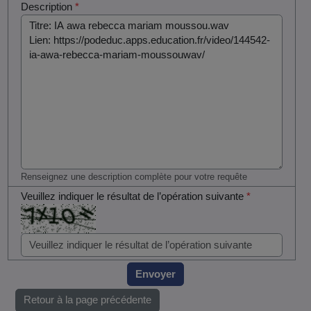
Description
*
Renseignez une description complète pour votre requête
Veuillez indiquer le résultat de l’opération suivante
*
Envoyer
Retour à la page précédente