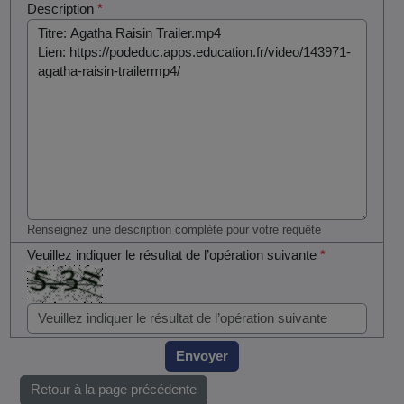
Description
*
Renseignez une description complète pour votre requête
Veuillez indiquer le résultat de l’opération suivante
*
Envoyer
Retour à la page précédente