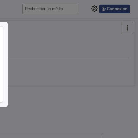
Connexion