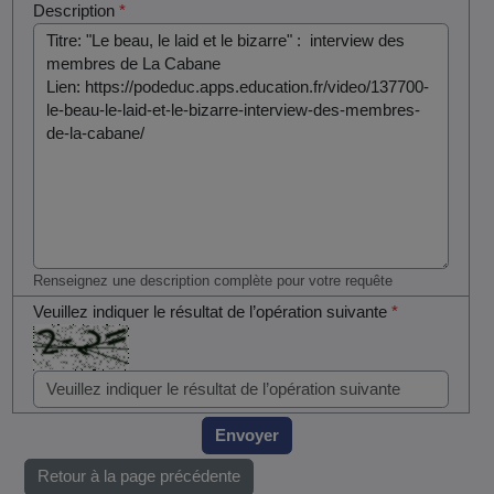
Description
*
Renseignez une description complète pour votre requête
Veuillez indiquer le résultat de l’opération suivante
*
Envoyer
Retour à la page précédente