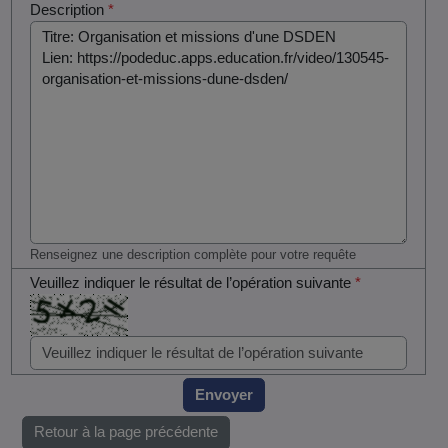
Description
*
Renseignez une description complète pour votre requête
Veuillez indiquer le résultat de l’opération suivante
*
Envoyer
Retour à la page précédente