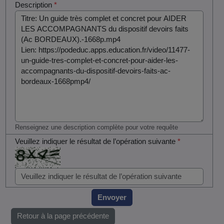
Description
*
Renseignez une description complète pour votre requête
Veuillez indiquer le résultat de l’opération suivante
*
Envoyer
Retour à la page précédente