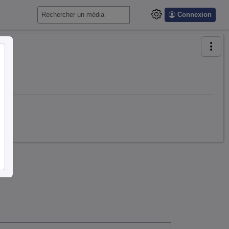
Connexion