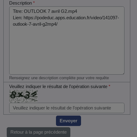
Description
*
Renseignez une description complète pour votre requête
Veuillez indiquer le résultat de l’opération suivante
*
Envoyer
Retour à la page précédente